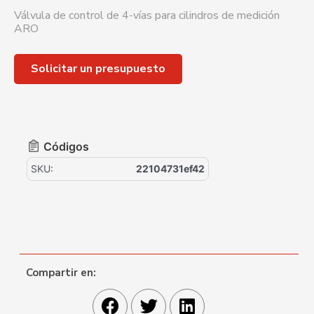
Válvula de control de 4-vías para cilindros de medición
ARO
Solicitar un presupuesto
Códigos
SKU:
22104731ef42
Compartir en: