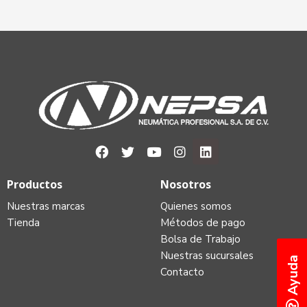
Productos
Nosotros
Nuestras marcas
Quienes somos
Tienda
Métodos de pago
Bolsa de Trabajo
Nuestras sucursales
Ayuda
Contacto