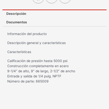
Descripción
Documentos
Información del producto
Descripción general y características
Características
Calificación de presión hasta 5000 psi
Construcción completamente en acero
9-1/4″ de alto, 9″ de largo, 2-1/2″ de ancho
Entrada y salida de 1/4 pulg. NPTF
Número de parte: 665009