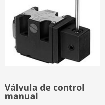
Válvula de control
manual