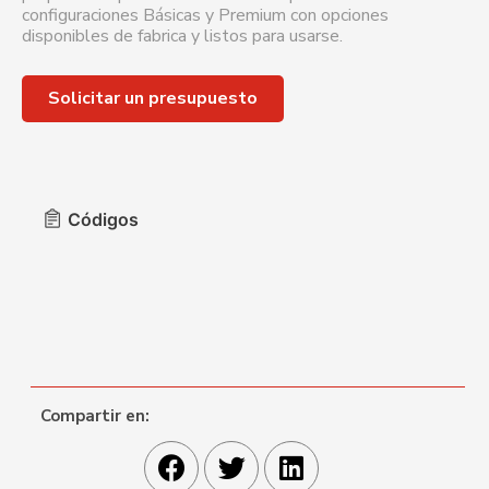
configuraciones Básicas y Premium con opciones
disponibles de fabrica y listos para usarse.
Solicitar un presupuesto
Códigos
Compartir en: