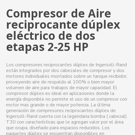
Compresor de Aire
reciprocante dúplex
eléctrico de dos
etapas 2-25 HP
Los compresores reciprocantes dúplex de Ingersoll-Rand
están integrados por dos cabezales de compresor y dos
motores individuales montados sobre un tanque recibidor,
proveyendo aire de respaldo al 100% o bien mayor
volumen de aire para trabajos de mayor capacidad. El
compresor dúplex es ideal en aplicaciones donde la
energía disponible no permite el uso de un compresor con
motor mas grande o de mayor potencia. La última
generación de compresores reciprocantes dúplex de
Ingersoll-Rand cuenta con la legendaria bomba ( cabezal)
T30 con características que le agregan valor por el área
que ocupa, diseñado para espacios reducidos. Los
paquetes dúplex se encuentran disponibles en