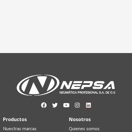
Productos
Nosotros
Nuestras marcas
Quienes somos