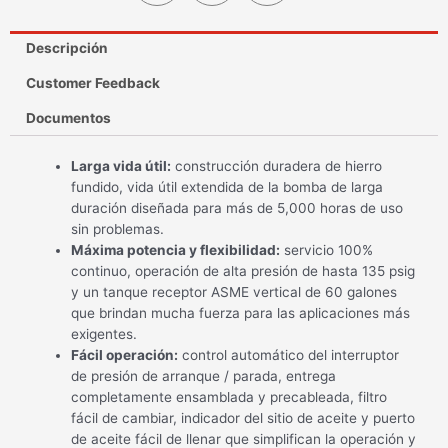
Descripción
Customer Feedback
Documentos
Larga vida útil:
construcción duradera de hierro
fundido, vida útil extendida de la bomba de larga
duración diseñada para más de 5,000 horas de uso
sin problemas.
Máxima potencia y flexibilidad:
servicio 100%
continuo, operación de alta presión de hasta 135 psig
y un tanque receptor ASME vertical de 60 galones
que brindan mucha fuerza para las aplicaciones más
exigentes.
Fácil operación:
control automático del interruptor
de presión de arranque / parada, entrega
completamente ensamblada y precableada, filtro
fácil de cambiar, indicador del sitio de aceite y puerto
de aceite fácil de llenar que simplifican la operación y