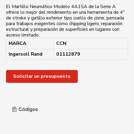
El Martillo Neumático Modelo 4A1SA de la Serie A
ofrece lo mejor del rendimiento en una herramienta de 4″
de stroke y gatillo exterior tipo cuello de cisne, pensada
para trabajos exigentes como chipping ligero, reparación
estructural y preparación de superficies en lugares con
acceso limitado.
MARCA
CCN
Ingersoll Rand
01112879
Solicitar un presupuesto
Códigos