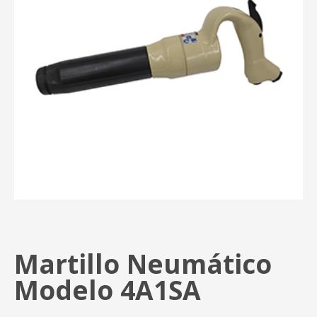
Martillo Neumático
Modelo 4A1SA