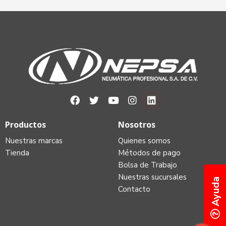
Productos
Nosotros
Nuestras marcas
Quienes somos
Tienda
Métodos de pago
Bolsa de Trabajo
Nuestras sucursales
Ayuda
Contacto