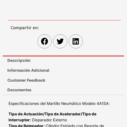
Compartir en:
Descripción
Información Adicional
Customer Feedback
Documentos
Especificaciones del Martillo Neumático Modelo 4A1SA:
Tipo de Actuación/Tipo de Acelerador/Tipo de
Interruptor:
Disparador Externo
Tipo de Retenedor:
Cilindro Estriado con Resorte de