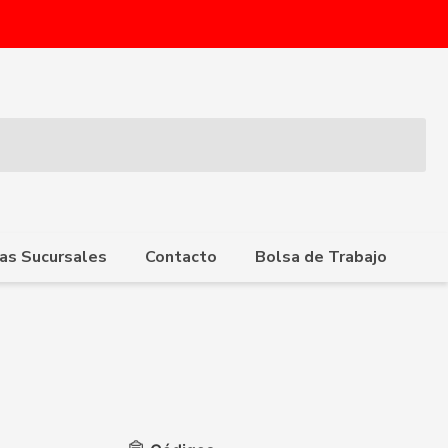
as Sucursales
Contacto
Bolsa de Trabajo