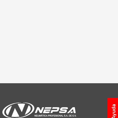
Ayuda