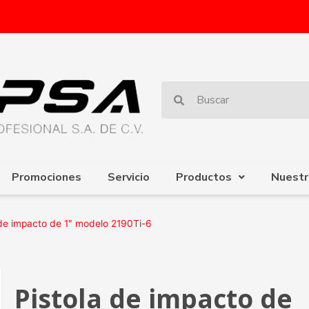
Promociones
Servicio
Productos
Nuestr
 de impacto de 1″ modelo 2190Ti-6
Pistola de impacto de