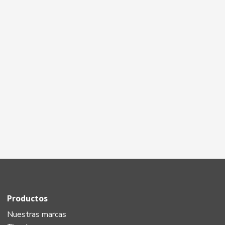
Productos
Nuestras marcas