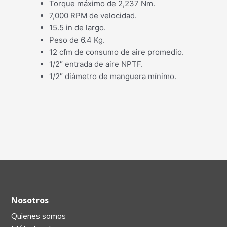
Torque máximo de 2,237 Nm.
7,000 RPM de velocidad.
15.5 in de largo.
Peso de 6.4 Kg.
12 cfm de consumo de aire promedio.
1/2″ entrada de aire NPTF.
1/2″ diámetro de manguera mínimo.
Nosotros
Quienes somos