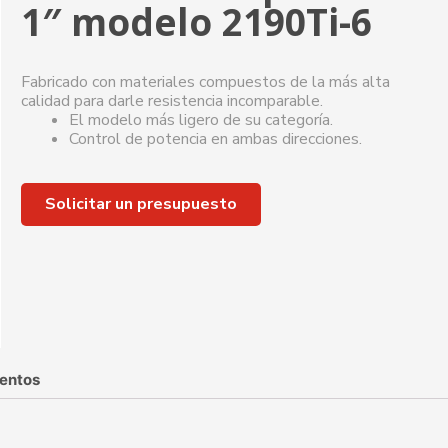
1″ modelo 2190Ti-6
Fabricado con materiales compuestos de la más alta
calidad para darle resistencia incomparable.
El modelo más ligero de su categoría.
Control de potencia en ambas direcciones.
Solicitar un presupuesto
entos