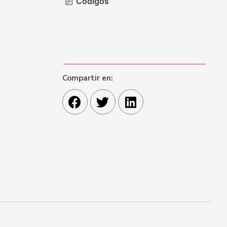
Códigos
Compartir en: