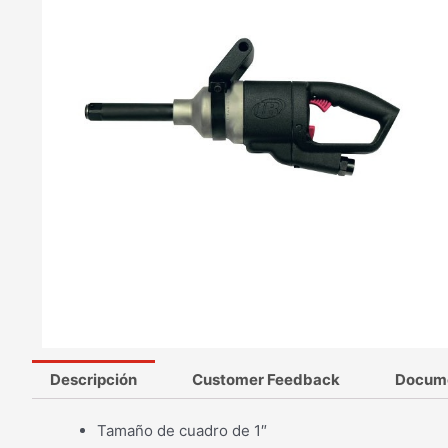
Descripción
Customer Feedback
Docum
Tamaño de cuadro de 1″