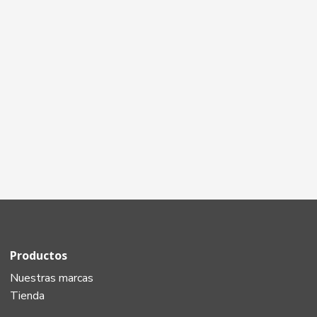
Productos
Nuestras marcas
Tienda