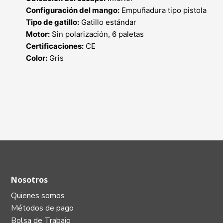
Configuración del mango:
Empuñadura tipo pistola
Tipo de gatillo:
Gatillo estándar
Motor:
Sin polarización, 6 paletas
Certificaciones:
CE
Color:
Gris
Nosotros
Quienes somos
Métodos de pago
Bolsa de Trabajo