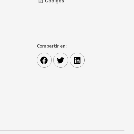
Códigos
Compartir en: