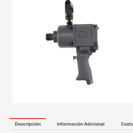
Descripción
Información Adicional
Cust