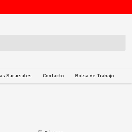
as Sucursales
Contacto
Bolsa de Trabajo