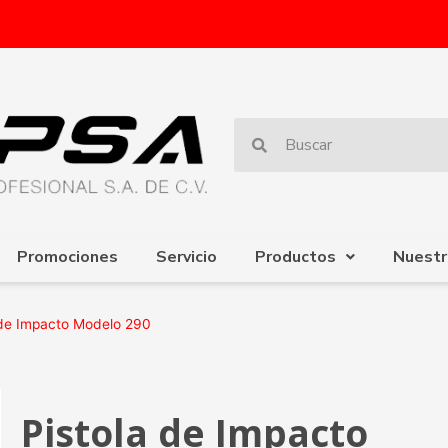
Promociones
Servicio
Productos
Nuestr
 de Impacto Modelo 290
Pistola de Impacto